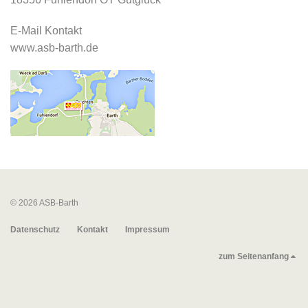
E-Mail Kontakt
www.asb-barth.de
© 2026 ASB-Barth
Datenschutz
Kontakt
Impressum
zum Seitenanfang