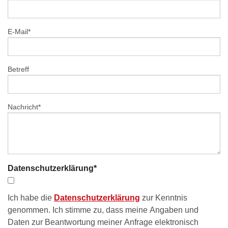
E-Mail
*
Betreff
Nachricht
*
Datenschutzerklärung
*
Ich habe die
Datenschutzerklärung
zur Kenntnis
genommen. Ich stimme zu, dass meine Angaben und
Daten zur Beantwortung meiner Anfrage elektronisch