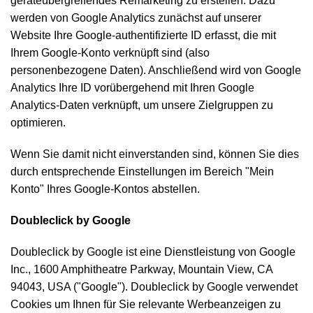
geräteübergreifendes Remarketing zu erstellen. Dazu
werden von Google Analytics zunächst auf unserer
Website Ihre Google-authentifizierte ID erfasst, die mit
Ihrem Google-Konto verknüpft sind (also
personenbezogene Daten). Anschließend wird von Google
Analytics Ihre ID vorübergehend mit Ihren Google
Analytics-Daten verknüpft, um unsere Zielgruppen zu
optimieren.
Wenn Sie damit nicht einverstanden sind, können Sie dies
durch entsprechende Einstellungen im Bereich "Mein
Konto" Ihres Google-Kontos abstellen.
Doubleclick by Google
Doubleclick by Google ist eine Dienstleistung von Google
Inc., 1600 Amphitheatre Parkway, Mountain View, CA
94043, USA ("Google"). Doubleclick by Google verwendet
Cookies um Ihnen für Sie relevante Werbeanzeigen zu