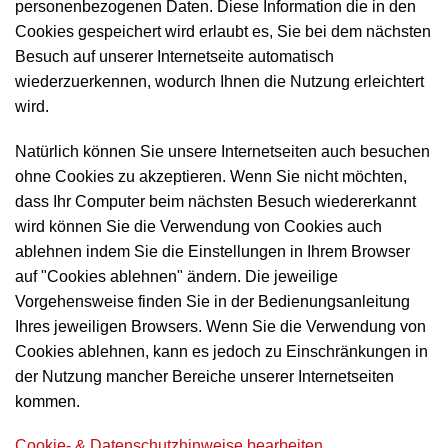
personenbezogenen Daten. Diese Information die in den
Cookies gespeichert wird erlaubt es, Sie bei dem nächsten
Besuch auf unserer Internetseite automatisch
wiederzuerkennen, wodurch Ihnen die Nutzung erleichtert
wird.
Natürlich können Sie unsere Internetseiten auch besuchen
ohne Cookies zu akzeptieren. Wenn Sie nicht möchten,
dass Ihr Computer beim nächsten Besuch wiedererkannt
wird können Sie die Verwendung von Cookies auch
ablehnen indem Sie die Einstellungen in Ihrem Browser
auf "Cookies ablehnen" ändern. Die jeweilige
Vorgehensweise finden Sie in der Bedienungsanleitung
Ihres jeweiligen Browsers. Wenn Sie die Verwendung von
Cookies ablehnen, kann es jedoch zu Einschränkungen in
der Nutzung mancher Bereiche unserer Internetseiten
kommen.
Cookie- & Datenschutzhinweise bearbeiten