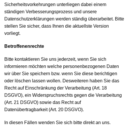
Sicherheitsvorkehrungen unterliegen dabei einem
ständigen Verbesserungsprozess und unsere
Datenschutzerklärungen werden ständig überarbeitet. Bitte
stellen Sie sicher, dass Ihnen die aktuellste Version
vorliegt.
Betroffenenrechte
Bitte kontaktieren Sie uns jederzeit, wenn Sie sich
informieren möchten welche personenbezogenen Daten
wir über Sie speichern bzw. wenn Sie diese berichtigen
oder löschen lassen wollen. Desweiteren haben Sie das
Recht auf Einschränkung der Verarbeitung (Art. 18
DSGVO), ein Widerspruchsrechts gegen die Verarbeitung
(Art. 21 DSGVO) sowie das Recht auf
Datenübertragbarkeit (Art. 20 DSGVO).
In diesen Fällen wenden Sie sich bitte direkt an uns.