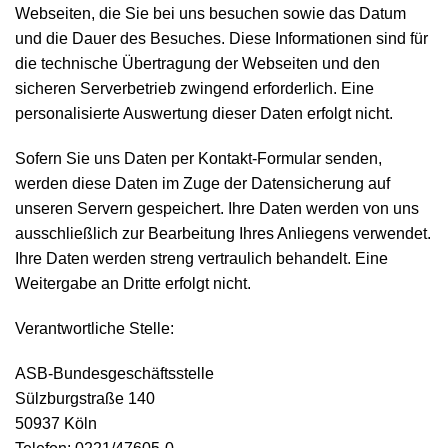
Webseiten, die Sie bei uns besuchen sowie das Datum
und die Dauer des Besuches. Diese Informationen sind für
Anfahrt
die technische Übertragung der Webseiten und den
sicheren Serverbetrieb zwingend erforderlich. Eine
Kontakt
personalisierte Auswertung dieser Daten erfolgt nicht.
Sofern Sie uns Daten per Kontakt-Formular senden,
werden diese Daten im Zuge der Datensicherung auf
unseren Servern gespeichert. Ihre Daten werden von uns
ausschließlich zur Bearbeitung Ihres Anliegens verwendet.
Ihre Daten werden streng vertraulich behandelt. Eine
Weitergabe an Dritte erfolgt nicht.
Verantwortliche Stelle:
ASB-Bundesgeschäftsstelle
Sülzburgstraße 140
50937 Köln