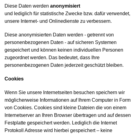
Diese Daten werden
anonymisiert
und lediglich für statistische Zwecke bzw. dafür verwendet,
unsere Internet- und Onlinedienste zu verbessern.
Diese anonymisierten Daten werden - getrennt von
personenbezogenen Daten - auf sicheren Systemen
gespeichert und können keinen individuellen Personen
zugeordnet werden. Das bedeutet, dass Ihre
personenbezogenen Daten jederzeit geschützt bleiben.
Cookies
Wenn Sie unsere Internetseiten besuchen speichern wir
möglicherweise Informationen auf Ihrem Computer in Form
von Cookies. Cookies sind kleine Dateien die von einem
Internetserver an Ihren Browser übertragen und auf dessen
Festplatte gespeichert werden. Lediglich die Internet
Protokoll Adresse wird hierbei gespeichert – keine