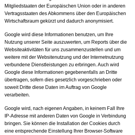
Mitgliedstaaten der Europäischen Union oder in anderen
Vertragsstaaten des Abkommens über den Europäischen
Wirtschaftsraum gekürzt und dadurch anonymisiert.
Google wird diese Informationen benutzen, um Ihre
Nutzung unserer Seite auszuwerten, um Reports über die
Websiteaktivitäten für uns zusammenzustellen und um
weitere mit der Websitenutzung und der Internetnutzung
verbundene Dienstleistungen zu erbringen. Auch wird
Google diese Informationen gegebenenfalls an Dritte
übertragen, sofern dies gesetzlich vorgeschrieben oder
soweit Dritte diese Daten im Auftrag von Google
verarbeiten.
Google wird, nach eigenen Angaben, in keinem Fall Ihre
IP-Adresse mit anderen Daten von Google in Verbindung
bringen. Sie können die Installation der Cookies durch
eine entsprechende Einstellung Ihrer Browser-Software