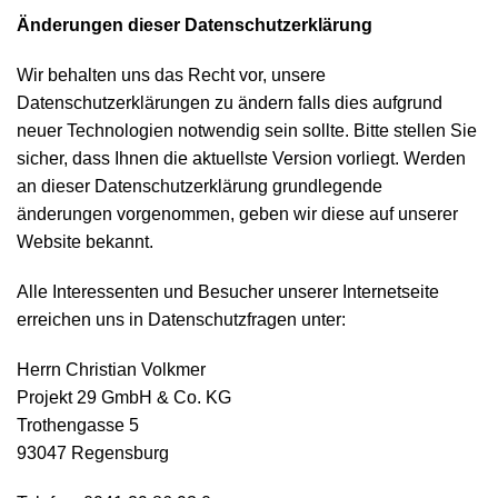
Änderungen dieser Datenschutzerklärung
Wir behalten uns das Recht vor, unsere
Datenschutzerklärungen zu ändern falls dies aufgrund
neuer Technologien notwendig sein sollte. Bitte stellen Sie
sicher, dass Ihnen die aktuellste Version vorliegt. Werden
an dieser Datenschutzerklärung grundlegende
änderungen vorgenommen, geben wir diese auf unserer
Website bekannt.
Alle Interessenten und Besucher unserer Internetseite
erreichen uns in Datenschutzfragen unter:
Herrn Christian Volkmer
Projekt 29 GmbH & Co. KG
Trothengasse 5
93047 Regensburg