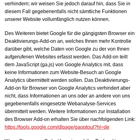
verhindern; wir weisen Sie jedoch darauf hin, dass Sie in
diesem Fall gegebenenfalls nicht sämtliche Funktionen
unserer Website vollumfänglich nutzen können.
Des Weiteren bietet Google für die gängigsten Browser ein
Deaktivierungs-Add-on an, welches Ihnen mehr Kontrolle
darüber gibt, welche Daten von Google zu der von Ihnen
aufgerufenen Websites erfasst werden. Das Add-on teilt
dem JavaScript (ga.js) von Google Analytics mit, dass
keine Informationen zum Website-Besuch an Google
Analytics übermittelt werden sollen. Das Deaktivierungs-
Add-on für Browser von Google Analytics verhindert aber
nicht, dass Informationen an uns oder an andere von uns
gegebenenfalls eingesetzte Webanalyse-Services
übermittelt werden. Weitere Informationen zur Installation
des Browser Add-on erhalten Sie über nachfolgenden Link:
https://tools.google.com/dlpage/gaoptout?hl=de