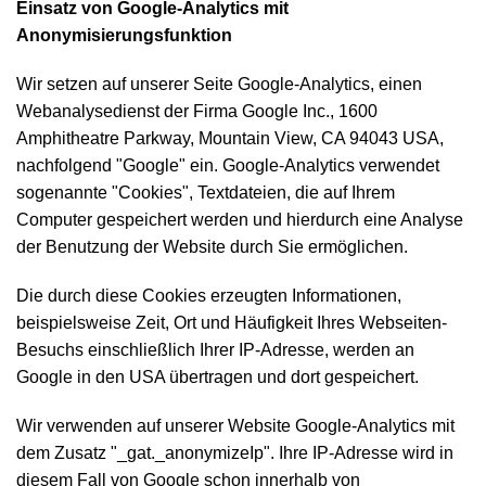
Einsatz von Google-Analytics mit
Anonymisierungsfunktion
Wir setzen auf unserer Seite Google-Analytics, einen
Webanalysedienst der Firma Google Inc., 1600
Amphitheatre Parkway, Mountain View, CA 94043 USA,
nachfolgend "Google" ein. Google-Analytics verwendet
sogenannte "Cookies", Textdateien, die auf Ihrem
Computer gespeichert werden und hierdurch eine Analyse
der Benutzung der Website durch Sie ermöglichen.
Die durch diese Cookies erzeugten Informationen,
beispielsweise Zeit, Ort und Häufigkeit Ihres Webseiten-
Besuchs einschließlich Ihrer IP-Adresse, werden an
Google in den USA übertragen und dort gespeichert.
Wir verwenden auf unserer Website Google-Analytics mit
dem Zusatz "_gat._anonymizeIp". Ihre IP-Adresse wird in
diesem Fall von Google schon innerhalb von