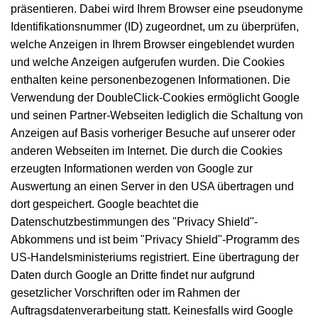
präsentieren. Dabei wird Ihrem Browser eine pseudonyme
Identifikationsnummer (ID) zugeordnet, um zu überprüfen,
welche Anzeigen in Ihrem Browser eingeblendet wurden
und welche Anzeigen aufgerufen wurden. Die Cookies
enthalten keine personenbezogenen Informationen. Die
Verwendung der DoubleClick-Cookies ermöglicht Google
und seinen Partner-Webseiten lediglich die Schaltung von
Anzeigen auf Basis vorheriger Besuche auf unserer oder
anderen Webseiten im Internet. Die durch die Cookies
erzeugten Informationen werden von Google zur
Auswertung an einen Server in den USA übertragen und
dort gespeichert. Google beachtet die
Datenschutzbestimmungen des "Privacy Shield"-
Abkommens und ist beim "Privacy Shield"-Programm des
US-Handelsministeriums registriert. Eine übertragung der
Daten durch Google an Dritte findet nur aufgrund
gesetzlicher Vorschriften oder im Rahmen der
Auftragsdatenverarbeitung statt. Keinesfalls wird Google