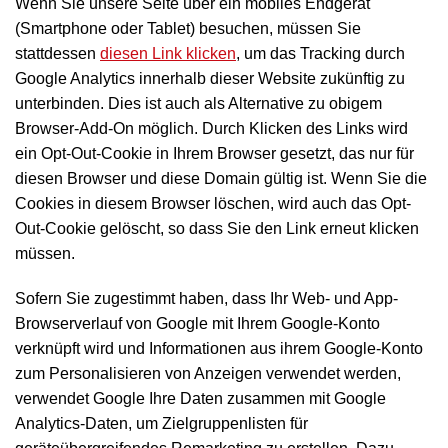
Wenn Sie unsere Seite über ein mobiles Endgerät
(Smartphone oder Tablet) besuchen, müssen Sie
stattdessen
diesen Link klicken
, um das Tracking durch
Google Analytics innerhalb dieser Website zukünftig zu
unterbinden. Dies ist auch als Alternative zu obigem
Browser-Add-On möglich. Durch Klicken des Links wird
ein Opt-Out-Cookie in Ihrem Browser gesetzt, das nur für
diesen Browser und diese Domain gültig ist. Wenn Sie die
Cookies in diesem Browser löschen, wird auch das Opt-
Out-Cookie gelöscht, so dass Sie den Link erneut klicken
müssen.
Sofern Sie zugestimmt haben, dass Ihr Web- und App-
Browserverlauf von Google mit Ihrem Google-Konto
verknüpft wird und Informationen aus ihrem Google-Konto
zum Personalisieren von Anzeigen verwendet werden,
verwendet Google Ihre Daten zusammen mit Google
Analytics-Daten, um Zielgruppenlisten für