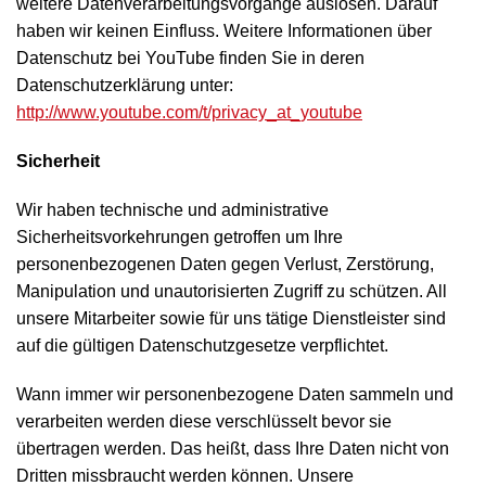
weitere Datenverarbeitungsvorgänge auslösen. Darauf
haben wir keinen Einfluss. Weitere Informationen über
Datenschutz bei YouTube finden Sie in deren
Datenschutzerklärung unter:
http://www.youtube.com/t/privacy_at_youtube
Sicherheit
Wir haben technische und administrative
Sicherheitsvorkehrungen getroffen um Ihre
personenbezogenen Daten gegen Verlust, Zerstörung,
Manipulation und unautorisierten Zugriff zu schützen. All
unsere Mitarbeiter sowie für uns tätige Dienstleister sind
auf die gültigen Datenschutzgesetze verpflichtet.
Wann immer wir personenbezogene Daten sammeln und
verarbeiten werden diese verschlüsselt bevor sie
übertragen werden. Das heißt, dass Ihre Daten nicht von
Dritten missbraucht werden können. Unsere