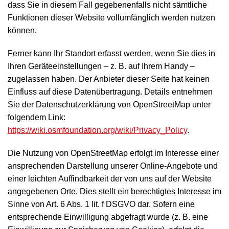
dass Sie in diesem Fall gegebenenfalls nicht sämtliche
Funktionen dieser Website vollumfänglich werden nutzen
können.
Ferner kann Ihr Standort erfasst werden, wenn Sie dies in
Ihren Geräteeinstellungen – z. B. auf Ihrem Handy –
zugelassen haben. Der Anbieter dieser Seite hat keinen
Einfluss auf diese Datenübertragung. Details entnehmen
Sie der Datenschutzerklärung von OpenStreetMap unter
folgendem Link:
https://wiki.osmfoundation.org/wiki/Privacy_Policy
.
Die Nutzung von OpenStreetMap erfolgt im Interesse einer
ansprechenden Darstellung unserer Online-Angebote und
einer leichten Auffindbarkeit der von uns auf der Website
angegebenen Orte. Dies stellt ein berechtigtes Interesse im
Sinne von Art. 6 Abs. 1 lit. f DSGVO dar. Sofern eine
entsprechende Einwilligung abgefragt wurde (z. B. eine