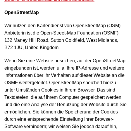
OpenStreetMap
Wir nutzen den Kartendienst von OpenStreetMap (OSM).
Anbieterin ist die Open-Street-Map Foundation (OSMF),
132 Maney Hill Road, Sutton Coldfield, West Midlands,
B72 1JU, United Kingdom.
Wenn Sie eine Website besuchen, auf der OpenStreetMap
eingebunden ist, werden u. a. Ihre IP-Adresse und weitere
Informationen über Ihr Verhalten auf dieser Website an die
OSMF weitergeleitet. OpenStreetMap speichert hierzu
unter Umständen Cookies in Ihrem Browser. Das sind
Textdateien, die auf Ihrem Computer gespeichert werden
und die eine Analyse der Benutzung der Website durch Sie
ermöglichen. Sie können die Speicherung der Cookies
durch eine entsprechende Einstellung Ihrer Browser-
Software verhindern; wir weisen Sie jedoch darauf hin,