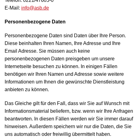
Telefon: 0221/47605-0
E-Mail:
info@asb.de
Personenbezogene Daten
Personenbezogene Daten sind Daten über Ihre Person.
Diese beinhalten Ihren Namen, Ihre Adresse und Ihre
Email Adresse. Sie müssen auch keine
personenbezogenen Daten preisgeben um unsere
Internetseite besuchen zu können. In einigen Fällen
benötigen wir Ihren Namen und Adresse sowie weitere
Informationen um Ihnen die gewünschte Dienstleistung
anbieten zu können.
Das Gleiche gilt für den Fall, dass wir Sie auf Wunsch mit
Informationsmaterial beliefern, bzw. wenn wir Ihre Anfragen
beantworten. In diesen Fällen werden wir Sie immer darauf
hinweisen. Außerdem speichern wir nur die Daten, die Sie
uns automatisch oder freiwillig übermittelt haben.