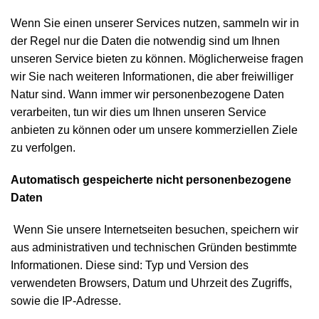
Wenn Sie einen unserer Services nutzen, sammeln wir in
der Regel nur die Daten die notwendig sind um Ihnen
unseren Service bieten zu können. Möglicherweise fragen
wir Sie nach weiteren Informationen, die aber freiwilliger
Natur sind. Wann immer wir personenbezogene Daten
verarbeiten, tun wir dies um Ihnen unseren Service
anbieten zu können oder um unsere kommerziellen Ziele
zu verfolgen.
Automatisch gespeicherte nicht personenbezogene
Daten
Wenn Sie unsere Internetseiten besuchen, speichern wir
aus administrativen und technischen Gründen bestimmte
Informationen. Diese sind: Typ und Version des
verwendeten Browsers, Datum und Uhrzeit des Zugriffs,
sowie die IP-Adresse.