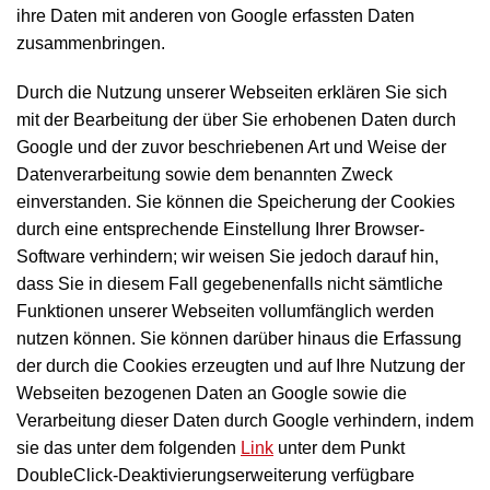
ihre Daten mit anderen von Google erfassten Daten
zusammenbringen.
Durch die Nutzung unserer Webseiten erklären Sie sich
mit der Bearbeitung der über Sie erhobenen Daten durch
Google und der zuvor beschriebenen Art und Weise der
Datenverarbeitung sowie dem benannten Zweck
einverstanden. Sie können die Speicherung der Cookies
durch eine entsprechende Einstellung Ihrer Browser-
Software verhindern; wir weisen Sie jedoch darauf hin,
dass Sie in diesem Fall gegebenenfalls nicht sämtliche
Funktionen unserer Webseiten vollumfänglich werden
nutzen können. Sie können darüber hinaus die Erfassung
der durch die Cookies erzeugten und auf Ihre Nutzung der
Webseiten bezogenen Daten an Google sowie die
Verarbeitung dieser Daten durch Google verhindern, indem
sie das unter dem folgenden
Link
unter dem Punkt
DoubleClick-Deaktivierungserweiterung verfügbare