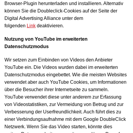
Browser-Plugin herunterladen und installieren. Alternativ
können Sie die Doubleclick-Cookies auf der Seite der
Digital Advertising Alliance unter dem
folgenden
Link
deaktivieren.
Nutzung von YouTube im erweiterten
Datenschutzmodus
Wir setzen zum Einbinden von Videos den Anbieter
YouTube ein. Die Videos wurden dabei im erweiterten
Datenschutzmodus eingebettet. Wie die meisten Websites
verwendet aber auch YouTube Cookies, um Informationen
über die Besucher ihrer Internetseite zu sammeln.
YouTube verwendet diese unter anderem zur Erfassung
von Videostatistiken, zur Vermeidung von Betrug und zur
Verbesserung der Userfreundlichkeit. Auch führt dies zu
einer Verbindungsaufnahme mit dem Google DoubleClick
Netzwerk. Wenn Sie das Video starten, könnte dies