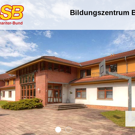
Bildungszentrum B