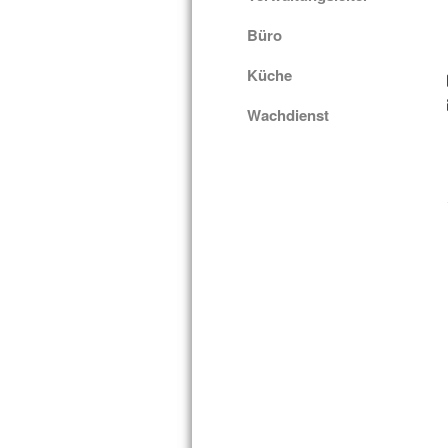
Büro
Küche
Wachdienst