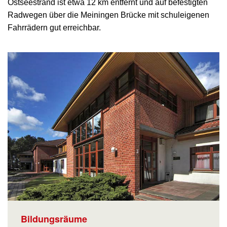
Ostseestrand ist etwa 12 km entfernt und auf befestigten
Radwegen über die Meiningen Brücke mit schuleigenen
Fahrrädern gut erreichbar.
Bildungsräume