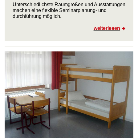
Unterschiedlichste Raumgrößen und Ausstattungen
machen eine flexible Seminarplanung- und
durchführung möglich.
weiterlesen