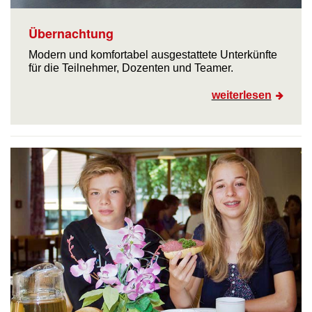
Übernachtung
Modern und komfortabel ausgestattete Unterkünfte
für die Teilnehmer, Dozenten und Teamer.
weiterlesen