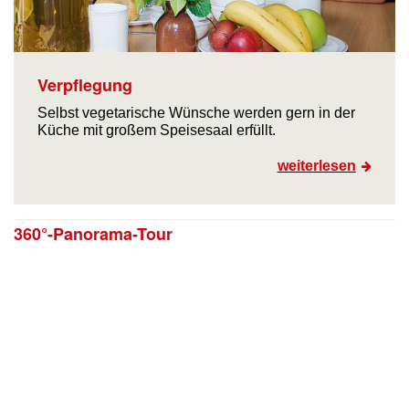
Verpflegung
Selbst vegetarische Wünsche werden gern in der
Küche mit großem Speisesaal erfüllt.
weiterlesen
360°-Panorama-Tour